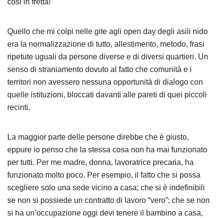
così in fretta!
Quello che mi colpi nelle gite agli open day degli asili nido
era la normalizzazione di tutto, allestimento, metodo, frasi
ripetute uguali da persone diverse e di diversi quartieri. Un
senso di straniamento dovuto al fatto che comunità e i
territori non avessero nessuna opportunità di dialogo con
quelle istituzioni, bloccati davanti alle pareti di quei piccoli
recinti.
La maggior parte delle persone direbbe che è giusto,
eppure io penso che la stessa cosa non ha mai funzionato
per tutti. Per me madre, donna, lavoratrice precaria, ha
funzionato molto poco. Per esempio, il fatto che si possa
scegliere solo una sede vicino a casa; che si è indefinibili
se non si possiede un contratto di lavoro “vero”; che se non
si ha un’occupazione oggi devi tenere il bambino a casa,