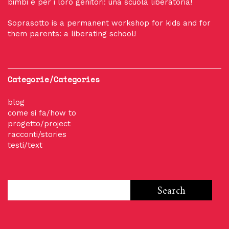
bimbi e per i loro genitori: una scuola liberatoria!
Soprasotto is a permanent workshop for kids and for
them parents: a liberating school!
Categorie/Categories
blog
come si fa/how to
progetto/project
racconti/stories
testi/text