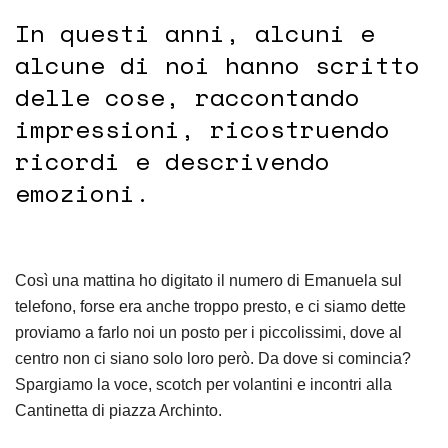
In questi anni, alcuni e
alcune di noi hanno scritto
delle cose, raccontando
impressioni, ricostruendo
ricordi e descrivendo
emozioni.
Così una mattina ho digitato il numero di Emanuela sul
telefono, forse era anche troppo presto, e ci siamo dette
proviamo a farlo noi un posto per i piccolissimi, dove al
centro non ci siano solo loro però. Da dove si comincia?
Spargiamo la voce, scotch per volantini e incontri alla
Cantinetta di piazza Archinto.