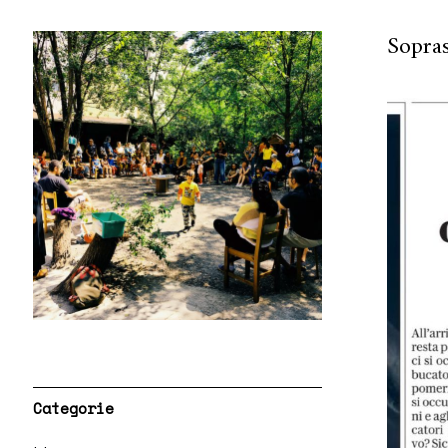
Sopra
Categorie