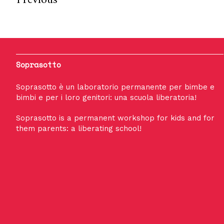
Soprasotto
Soprasotto è un laboratorio permanente per bimbe e
bimbi e per i loro genitori: una scuola liberatoria!
Soprasotto is a permanent workshop for kids and for
them parents: a liberating school!