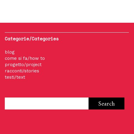
Categorie/Categories
blog
come si fa/how to
progetto/project
racconti/stories
testi/text