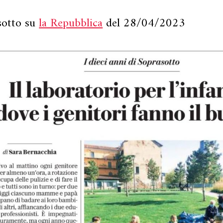
sotto su
la Repubblica
del 28/04/2023