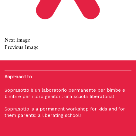
Next Image
Previous Image
Soprasotto
Soprasotto è un laboratorio permanente per bimbe e
bimbi e per i loro genitori: una scuola liberatoria!
Soprasotto is a permanent workshop for kids and for
them parents: a liberating school!