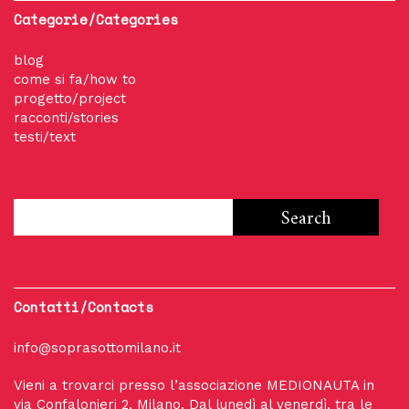
Categorie/Categories
blog
come si fa/how to
progetto/project
racconti/stories
testi/text
Contatti/Contacts
info@soprasottomilano.it
Vieni a trovarci presso l’associazione MEDIONAUTA in
via Confalonieri 2, Milano. Dal lunedì al venerdì, tra le