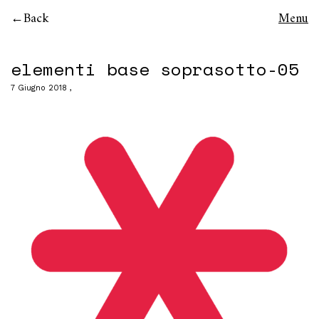
Back
Menu
elementi base soprasotto-05
7 Giugno 2018