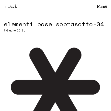
Back
Menu
elementi base soprasotto-04
7 Giugno 2018