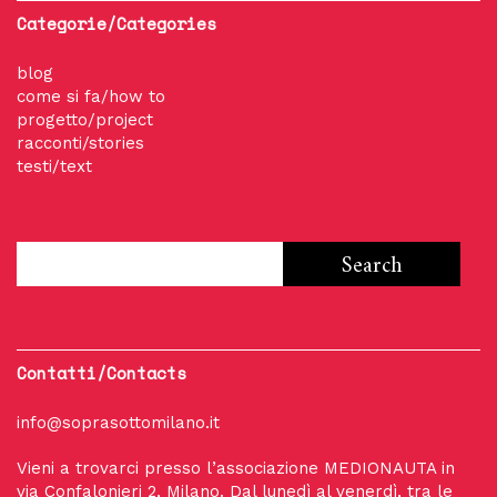
Categorie/Categories
blog
come si fa/how to
progetto/project
racconti/stories
testi/text
Contatti/Contacts
info@soprasottomilano.it
Vieni a trovarci presso l’associazione MEDIONAUTA in
via Confalonieri 2, Milano. Dal lunedì al venerdì, tra le