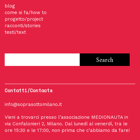
blog
come si fa/how to
progetto/project
racconti/stories
testi/text
Contatti/Contacts
info@soprasottomilano.it
Vieni a trovarci presso l’associazione MEDIONAUTA in
via Confalonieri 2, Milano. Dal lunedì al venerdì, tra le
ore 15:30 e le 17:00, non prima che c’abbiamo da fare!