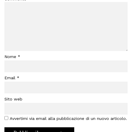
Nome
*
Email
*
Sito web
Avvertimi via email alla pubblicazione di un nuovo articolo.