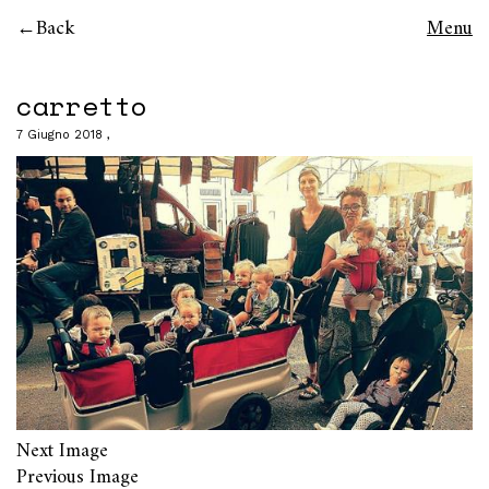
Back
Menu
carretto
7 Giugno 2018
Next Image
Previous Image