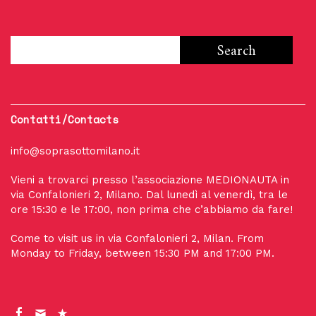
Contatti/Contacts
info@soprasottomilano.it
Vieni a trovarci presso l’associazione MEDIONAUTA in
via Confalonieri 2, Milano. Dal lunedì al venerdì, tra le
ore 15:30 e le 17:00, non prima che c’abbiamo da fare!
Come to visit us in via Confalonieri 2, Milan. From
Monday to Friday, between 15:30 PM and 17:00 PM.