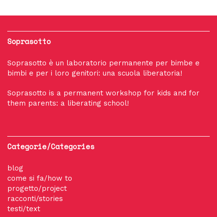
Soprasotto
Soprasotto è un laboratorio permanente per bimbe e
bimbi e per i loro genitori: una scuola liberatoria!
Soprasotto is a permanent workshop for kids and for
them parents: a liberating school!
Categorie/Categories
blog
come si fa/how to
progetto/project
racconti/stories
testi/text