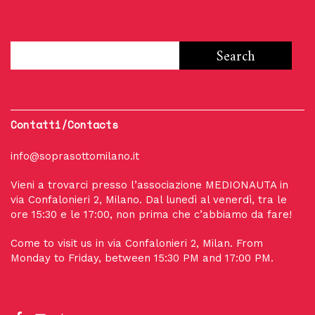
Contatti/Contacts
info@soprasottomilano.it
Vieni a trovarci presso l’associazione MEDIONAUTA in
via Confalonieri 2, Milano. Dal lunedì al venerdì, tra le
ore 15:30 e le 17:00, non prima che c’abbiamo da fare!
Come to visit us in via Confalonieri 2, Milan. From
Monday to Friday, between 15:30 PM and 17:00 PM.