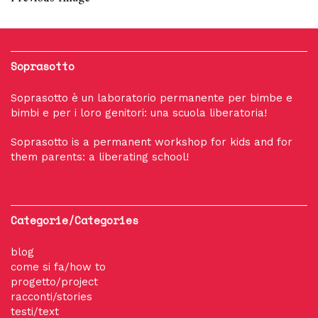
Soprasotto
Soprasotto è un laboratorio permanente per bimbe e
bimbi e per i loro genitori: una scuola liberatoria!
Soprasotto is a permanent workshop for kids and for
them parents: a liberating school!
Categorie/Categories
blog
come si fa/how to
progetto/project
racconti/stories
testi/text